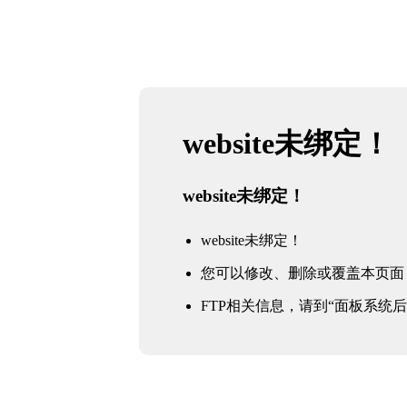
website未绑定！
website未绑定！
website未绑定！
您可以修改、删除或覆盖本页面
FTP相关信息，请到“面板系统后台 