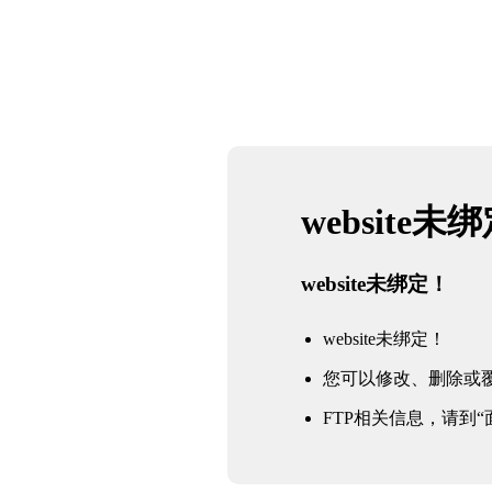
website未
website未绑定！
website未绑定！
您可以修改、删除或
FTP相关信息，请到“面