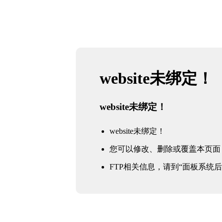
website未绑定！
website未绑定！
website未绑定！
您可以修改、删除或覆盖本页面
FTP相关信息，请到“面板系统后台 