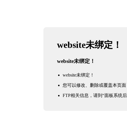
website未绑定！
website未绑定！
website未绑定！
您可以修改、删除或覆盖本页面
FTP相关信息，请到“面板系统后台 