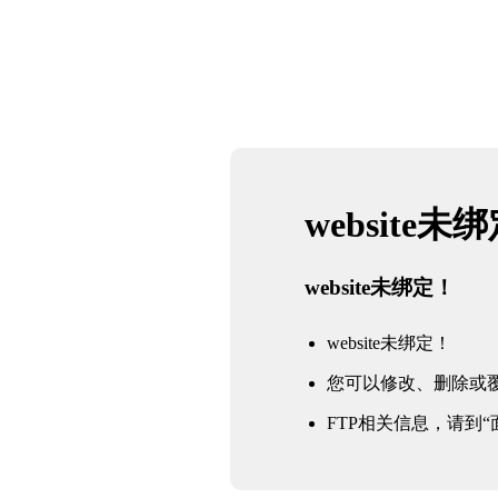
website未
website未绑定！
website未绑定！
您可以修改、删除或
FTP相关信息，请到“面